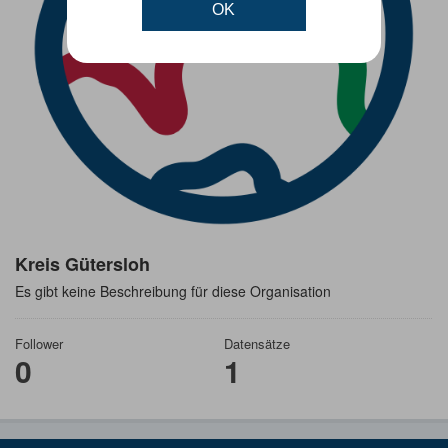
OK
Kreis Gütersloh
Es gibt keine Beschreibung für diese Organisation
Follower
Datensätze
0
1