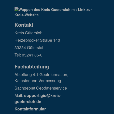
Kontakt
Kreis Gütersloh
Herzebrocker Straße 140
33334 Gütersloh
Tel: 05241 85-0
Fachabteilung
Abteilung 4.1 Geoinformation,
Kataster und Vermessung
Sachgebiet Geodatenservice
Mail:
support.gis@kreis-
guetersloh.de
Kontaktformular