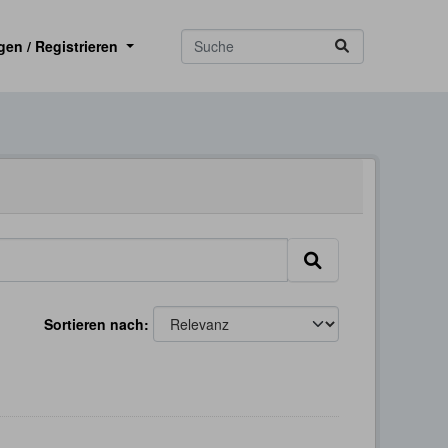
gen / Registrieren
Sortieren nach