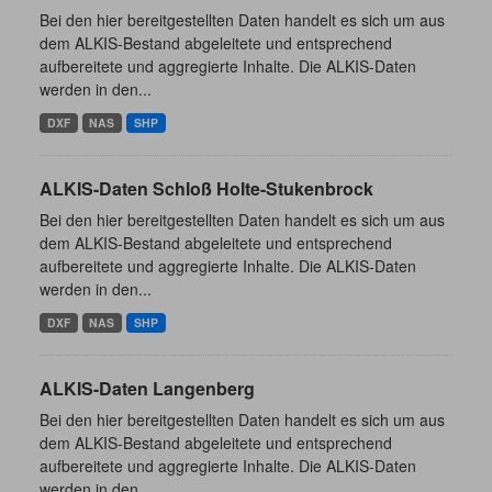
Bei den hier bereitgestellten Daten handelt es sich um aus
dem ALKIS-Bestand abgeleitete und entsprechend
aufbereitete und aggregierte Inhalte. Die ALKIS-Daten
werden in den...
DXF
NAS
SHP
ALKIS-Daten Schloß Holte-Stukenbrock
Bei den hier bereitgestellten Daten handelt es sich um aus
dem ALKIS-Bestand abgeleitete und entsprechend
aufbereitete und aggregierte Inhalte. Die ALKIS-Daten
werden in den...
DXF
NAS
SHP
ALKIS-Daten Langenberg
Bei den hier bereitgestellten Daten handelt es sich um aus
dem ALKIS-Bestand abgeleitete und entsprechend
aufbereitete und aggregierte Inhalte. Die ALKIS-Daten
werden in den...