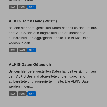
DXF
NAS
SHP
ALKIS-Daten Halle (Westf.)
Bei den hier bereitgestellten Daten handelt es sich um aus
dem ALKIS-Bestand abgeleitete und entsprechend
aufbereitete und aggregierte Inhalte. Die ALKIS-Daten
werden in den...
DXF
NAS
SHP
ALKIS-Daten Gütersloh
Bei den hier bereitgestellten Daten handelt es sich um aus
dem ALKIS-Bestand abgeleitete und entsprechend
aufbereitete und aggregierte Inhalte. Die ALKIS-Daten
werden in den...
DXF
NAS
SHP