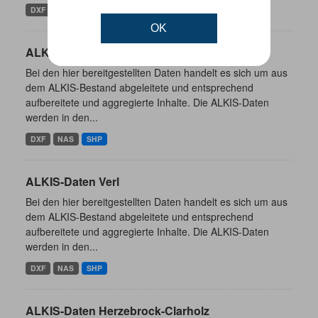
DXF
NAS
SHP
OK
ALKIS-Daten Borgholzhausen
Bei den hier bereitgestellten Daten handelt es sich um aus
dem ALKIS-Bestand abgeleitete und entsprechend
aufbereitete und aggregierte Inhalte. Die ALKIS-Daten
werden in den...
DXF
NAS
SHP
ALKIS-Daten Verl
Bei den hier bereitgestellten Daten handelt es sich um aus
dem ALKIS-Bestand abgeleitete und entsprechend
aufbereitete und aggregierte Inhalte. Die ALKIS-Daten
werden in den...
DXF
NAS
SHP
ALKIS-Daten Herzebrock-Clarholz