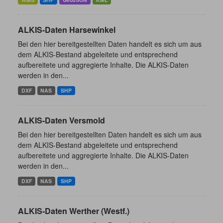
ALKIS-Daten Harsewinkel
Bei den hier bereitgestellten Daten handelt es sich um aus
dem ALKIS-Bestand abgeleitete und entsprechend
aufbereitete und aggregierte Inhalte. Die ALKIS-Daten
werden in den...
DXF
NAS
SHP
ALKIS-Daten Versmold
Bei den hier bereitgestellten Daten handelt es sich um aus
dem ALKIS-Bestand abgeleitete und entsprechend
aufbereitete und aggregierte Inhalte. Die ALKIS-Daten
werden in den...
DXF
NAS
SHP
ALKIS-Daten Werther (Westf.)