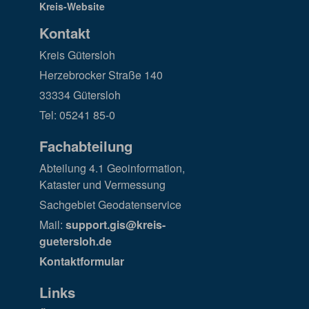
Kontakt
Kreis Gütersloh
Herzebrocker Straße 140
33334 Gütersloh
Tel: 05241 85-0
Fachabteilung
Abteilung 4.1 Geoinformation,
Kataster und Vermessung
Sachgebiet Geodatenservice
Mail:
support.gis@kreis-
guetersloh.de
Kontaktformular
Links