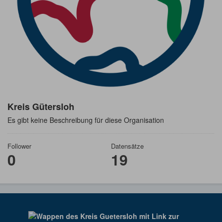
Kreis Gütersloh
Es gibt keine Beschreibung für diese Organisation
Follower
Datensätze
0
19