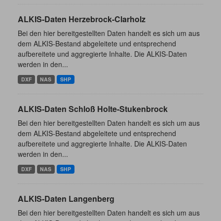
ALKIS-Daten Herzebrock-Clarholz
Bei den hier bereitgestellten Daten handelt es sich um aus
dem ALKIS-Bestand abgeleitete und entsprechend
aufbereitete und aggregierte Inhalte. Die ALKIS-Daten
werden in den...
DXF
NAS
SHP
ALKIS-Daten Schloß Holte-Stukenbrock
Bei den hier bereitgestellten Daten handelt es sich um aus
dem ALKIS-Bestand abgeleitete und entsprechend
aufbereitete und aggregierte Inhalte. Die ALKIS-Daten
werden in den...
DXF
NAS
SHP
ALKIS-Daten Langenberg
Bei den hier bereitgestellten Daten handelt es sich um aus