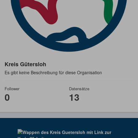
Kreis Gütersloh
Es gibt keine Beschreibung für diese Organisation
Follower
Datensätze
0
13