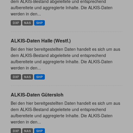
dem ALKIS-Bestand abgeleitete und entsprechend
aufbereitete und aggregierte Inhalte. Die ALKIS-Daten
werden in den...
DXF
NAS
SHP
ALKIS-Daten Halle (Westf.)
Bei den hier bereitgestellten Daten handelt es sich um aus
dem ALKIS-Bestand abgeleitete und entsprechend
aufbereitete und aggregierte Inhalte. Die ALKIS-Daten
werden in den...
DXF
NAS
SHP
ALKIS-Daten Gütersloh
Bei den hier bereitgestellten Daten handelt es sich um aus
dem ALKIS-Bestand abgeleitete und entsprechend
aufbereitete und aggregierte Inhalte. Die ALKIS-Daten
werden in den...
DXF
NAS
SHP