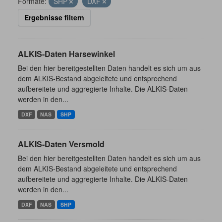
Formate:
SHP
DXF
Ergebnisse filtern
ALKIS-Daten Harsewinkel
Bei den hier bereitgestellten Daten handelt es sich um aus
dem ALKIS-Bestand abgeleitete und entsprechend
aufbereitete und aggregierte Inhalte. Die ALKIS-Daten
werden in den...
DXF
NAS
SHP
ALKIS-Daten Versmold
Bei den hier bereitgestellten Daten handelt es sich um aus
dem ALKIS-Bestand abgeleitete und entsprechend
aufbereitete und aggregierte Inhalte. Die ALKIS-Daten
werden in den...
DXF
NAS
SHP