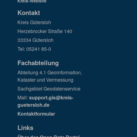
Kontakt
Kreis Gütersloh
Herzebrocker Straße 140
33334 Gütersloh
Tel: 05241 85-0
Fachabteilung
Abteilung 4.1 Geoinformation,
Kataster und Vermessung
Sachgebiet Geodatenservice
Mail:
support.gis@kreis-
guetersloh.de
Kontaktformular
Links