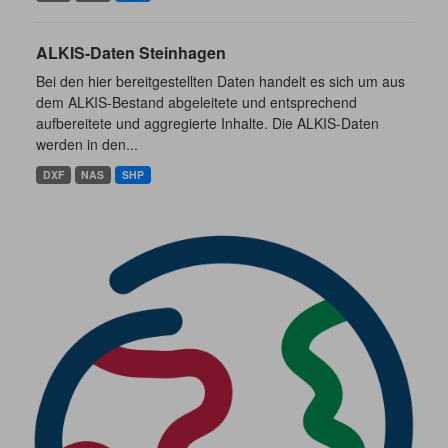
ALKIS-Daten Steinhagen
Bei den hier bereitgestellten Daten handelt es sich um aus
dem ALKIS-Bestand abgeleitete und entsprechend
aufbereitete und aggregierte Inhalte. Die ALKIS-Daten
werden in den...
DXF
NAS
SHP