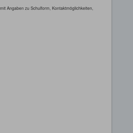
h mit Angaben zu Schulform, Kontaktmöglichkeiten,