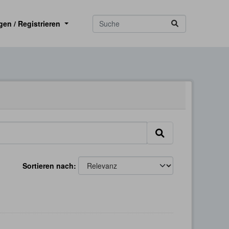
gen / Registrieren
Sortieren nach