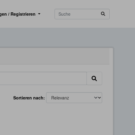
gen / Registrieren
Sortieren nach