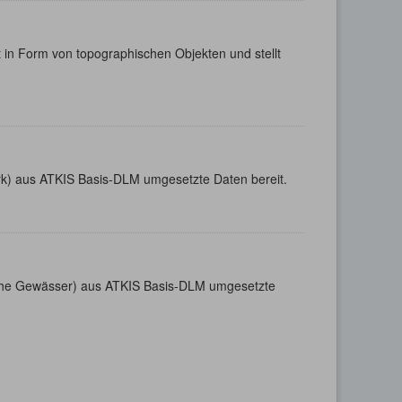
 in Form von topographischen Objekten und stellt
k) aus ATKIS Basis-DLM umgesetzte Daten bereit.
sche Gewässer) aus ATKIS Basis-DLM umgesetzte