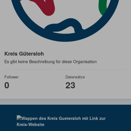
Kreis Gütersloh
Es gibt keine Beschreibung für diese Organisation
Follower
Datensätze
0
23