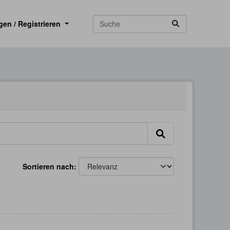
gen / Registrieren
Sortieren nach