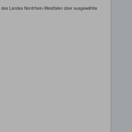
n des Landes Nordrhein-Westfalen über ausgewählte