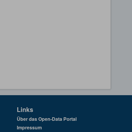
Links
Über das Open-Data Portal
Impressum