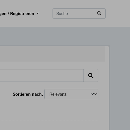
gen / Registrieren
Sortieren nach