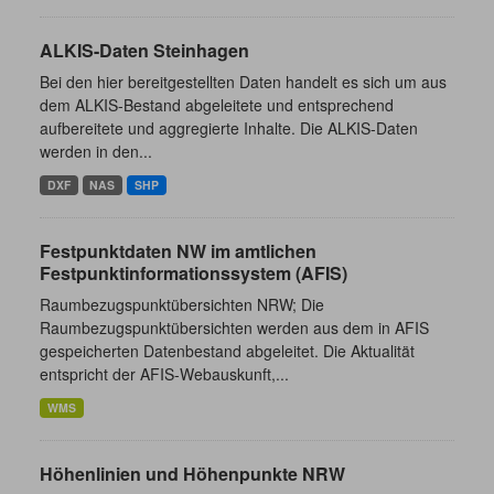
ALKIS-Daten Steinhagen
Bei den hier bereitgestellten Daten handelt es sich um aus
dem ALKIS-Bestand abgeleitete und entsprechend
aufbereitete und aggregierte Inhalte. Die ALKIS-Daten
werden in den...
DXF
NAS
SHP
Festpunktdaten NW im amtlichen
Festpunktinformationssystem (AFIS)
Raumbezugspunktübersichten NRW; Die
Raumbezugspunktübersichten werden aus dem in AFIS
gespeicherten Datenbestand abgeleitet. Die Aktualität
entspricht der AFIS-Webauskunft,...
WMS
Höhenlinien und Höhenpunkte NRW