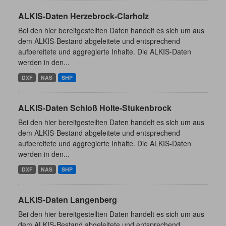
ALKIS-Daten Herzebrock-Clarholz
Bei den hier bereitgestellten Daten handelt es sich um aus
dem ALKIS-Bestand abgeleitete und entsprechend
aufbereitete und aggregierte Inhalte. Die ALKIS-Daten
werden in den...
DXF
NAS
SHP
ALKIS-Daten Schloß Holte-Stukenbrock
Bei den hier bereitgestellten Daten handelt es sich um aus
dem ALKIS-Bestand abgeleitete und entsprechend
aufbereitete und aggregierte Inhalte. Die ALKIS-Daten
werden in den...
DXF
NAS
SHP
ALKIS-Daten Langenberg
Bei den hier bereitgestellten Daten handelt es sich um aus
dem ALKIS-Bestand abgeleitete und entsprechend