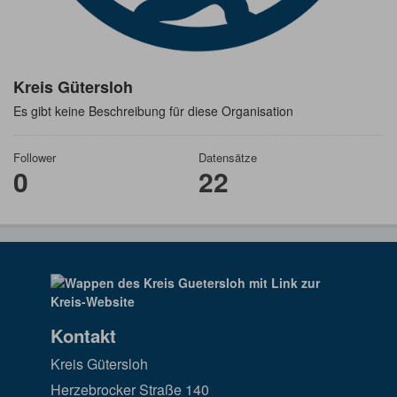
Kreis Gütersloh
Es gibt keine Beschreibung für diese Organisation
Follower
Datensätze
0
22
Kontakt
Kreis Gütersloh
Herzebrocker Straße 140