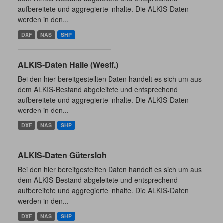
aufbereitete und aggregierte Inhalte. Die ALKIS-Daten
werden in den...
DXF
NAS
SHP
ALKIS-Daten Halle (Westf.)
Bei den hier bereitgestellten Daten handelt es sich um aus
dem ALKIS-Bestand abgeleitete und entsprechend
aufbereitete und aggregierte Inhalte. Die ALKIS-Daten
werden in den...
DXF
NAS
SHP
ALKIS-Daten Gütersloh
Bei den hier bereitgestellten Daten handelt es sich um aus
dem ALKIS-Bestand abgeleitete und entsprechend
aufbereitete und aggregierte Inhalte. Die ALKIS-Daten
werden in den...
DXF
NAS
SHP