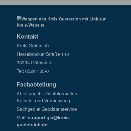
Kontakt
Kreis Gütersloh
Herzebrocker Straße 140
33334 Gütersloh
Tel: 05241 85-0
Fachabteilung
Abteilung 4.1 Geoinformation,
Kataster und Vermessung
Sachgebiet Geodatenservice
Mail:
support.gis@kreis-
guetersloh.de