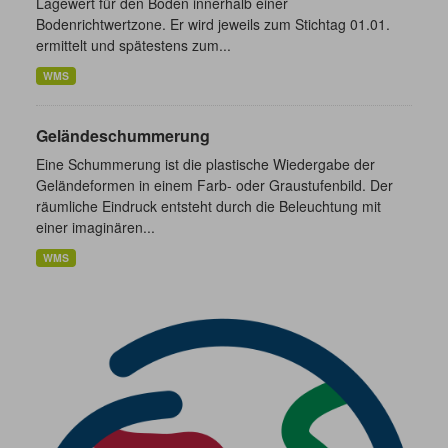
Lagewert für den Boden innerhalb einer
Bodenrichtwertzone. Er wird jeweils zum Stichtag 01.01.
ermittelt und spätestens zum...
WMS
Geländeschummerung
Eine Schummerung ist die plastische Wiedergabe der
Geländeformen in einem Farb- oder Graustufenbild. Der
räumliche Eindruck entsteht durch die Beleuchtung mit
einer imaginären...
WMS