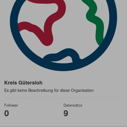
Kreis Gütersloh
Es gibt keine Beschreibung für diese Organisation
Follower
Datensätze
0
9