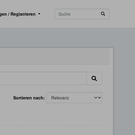
gen / Registrieren
Sortieren nach