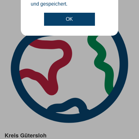
und gespeichert.
OK
Kreis Gütersloh