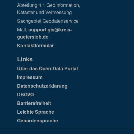
Abteilung 4.1 Geoinformation,
Kataster und Vermessung
Sachgebiet Geodatenservice
Mail:
support.gis@kreis-
guetersloh.de
Kontaktformular
Links
Über das Open-Data Portal
Impressum
Datenschutzerklärung
DSGVO
Barrierefreiheit
Leichte Sprache
Gebärdensprache