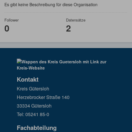
Es gibt keine Beschreibung für diese Organisation
Follower
Datensätze
0
2
Kontakt
Kreis Gütersloh
Herzebrocker Straße 140
33334 Gütersloh
Tel: 05241 85-0
Fachabteilung