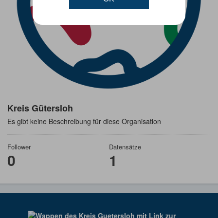
Kreis Gütersloh
Es gibt keine Beschreibung für diese Organisation
Follower
Datensätze
0
1