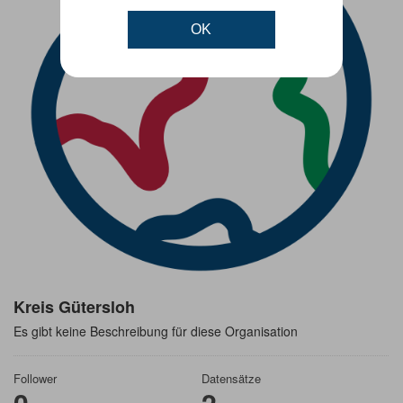
OK
Kreis Gütersloh
Es gibt keine Beschreibung für diese Organisation
Follower
Datensätze
0
2