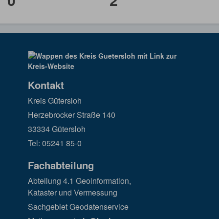
Kontakt
Kreis Gütersloh
Herzebrocker Straße 140
33334 Gütersloh
Tel: 05241 85-0
Fachabteilung
Abteilung 4.1 Geoinformation,
Kataster und Vermessung
Sachgebiet Geodatenservice