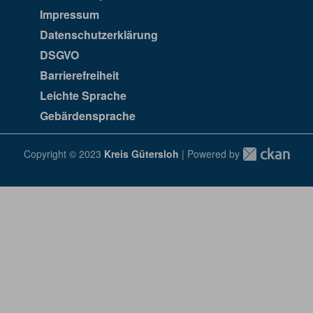
Impressum
Datenschutzerklärung
DSGVO
Barrierefreiheit
Leichte Sprache
Gebärdensprache
Copyright © 2023
Kreis Gütersloh
| Powered by