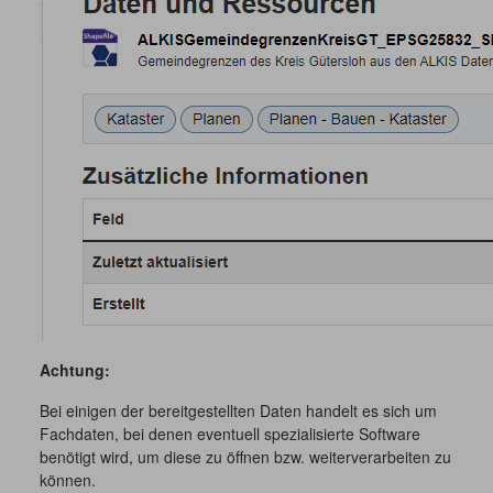
Achtung:
Bei einigen der bereitgestellten Daten handelt es sich um
Fachdaten, bei denen eventuell spezialisierte Software
benötigt wird, um diese zu öffnen bzw. weiterverarbeiten zu
können.