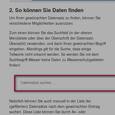
2. So können Sie Daten finden
Um Ihren gewünschten Datensatz zu finden, können Sie
verschiedene Möglichkeiten ausnutzen:
Zum einen können Sie das Suchfeld (in der oberen
Menüleiste oder über der Überschrift der Datensatz-
Übersicht) verwenden, und darin Ihren gewünschten Begriff
eingeben. Allerdings gilt für die Suche, dass einige
Teilworte nicht erkannt werden. So werden Sie mit dem
Suchbegriff
Wasser
keine Daten zu
Wasserschutzgebieten
finden!
Natürlich können Sie auch manuell in der Liste der
(gefilterten) Datensätze nach dem gewünschten Eintrag
suchen. Diese Liste können Sie durch An- oder