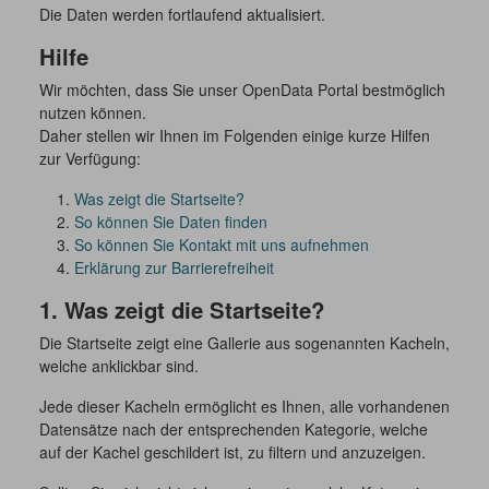
Die Daten werden fortlaufend aktualisiert.
Hilfe
Wir möchten, dass Sie unser OpenData Portal bestmöglich
nutzen können.
Daher stellen wir Ihnen im Folgenden einige kurze Hilfen
zur Verfügung:
Was zeigt die Startseite?
So können Sie Daten finden
So können Sie Kontakt mit uns aufnehmen
Erklärung zur Barrierefreiheit
1. Was zeigt die Startseite?
Die Startseite zeigt eine Gallerie aus sogenannten Kacheln,
welche anklickbar sind.
Jede dieser Kacheln ermöglicht es Ihnen, alle vorhandenen
Datensätze nach der entsprechenden Kategorie, welche
auf der Kachel geschildert ist, zu filtern und anzuzeigen.