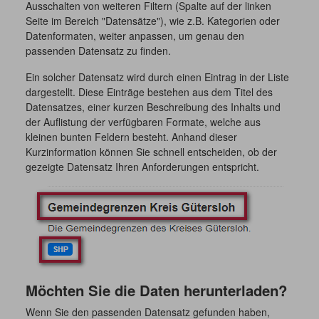
Ausschalten von weiteren Filtern (Spalte auf der linken
Seite im Bereich "Datensätze"), wie z.B. Kategorien oder
Datenformaten, weiter anpassen, um genau den
passenden Datensatz zu finden.
Ein solcher Datensatz wird durch einen Eintrag in der Liste
dargestellt. Diese Einträge bestehen aus dem Titel des
Datensatzes, einer kurzen Beschreibung des Inhalts und
der Auflistung der verfügbaren Formate, welche aus
kleinen bunten Feldern besteht. Anhand dieser
Kurzinformation können Sie schnell entscheiden, ob der
gezeigte Datensatz Ihren Anforderungen entspricht.
Möchten Sie die Daten herunterladen?
Wenn Sie den passenden Datensatz gefunden haben,