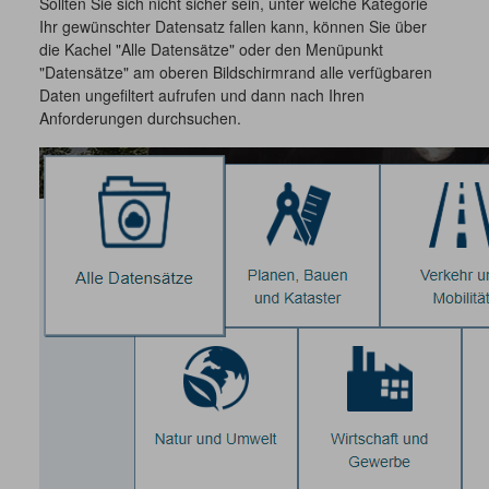
Sollten Sie sich nicht sicher sein, unter welche Kategorie
Ihr gewünschter Datensatz fallen kann, können Sie über
die Kachel "Alle Datensätze" oder den Menüpunkt
"Datensätze" am oberen Bildschirmrand alle verfügbaren
Daten ungefiltert aufrufen und dann nach Ihren
Anforderungen durchsuchen.