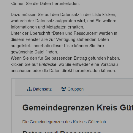
können Sie die Daten herunterladen.
Dazu müssen Sie auf den Datensatz in der Liste klicken,
wodurch der Datensatz aufgerufen wird, und Sie weitere
Informationen und Metadaten erhalten.
Unter der Überschrift "Daten und Ressourcen" werden in
diesem Fenster alle zur Verfügung stehenden Daten
aufgelistet. Innerhalb dieser Liste können Sie Ihre
gewünschte Datei finden.
Wenn Sie den für Sie passenden Eintrag gefunden haben,
klicken Sie auf
Entdecke
, wo Sie entweder eine Vorschau
anschauen oder die Daten direkt herunterladen können.