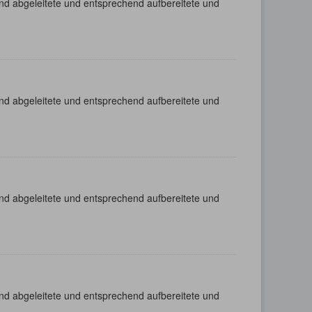
nd abgeleitete und entsprechend aufbereitete und
nd abgeleitete und entsprechend aufbereitete und
nd abgeleitete und entsprechend aufbereitete und
nd abgeleitete und entsprechend aufbereitete und