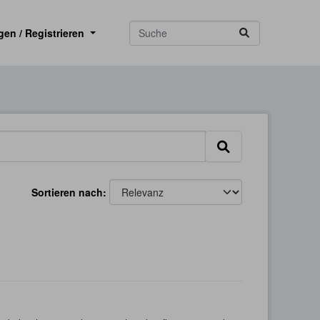
gen / Registrieren
Sortieren nach