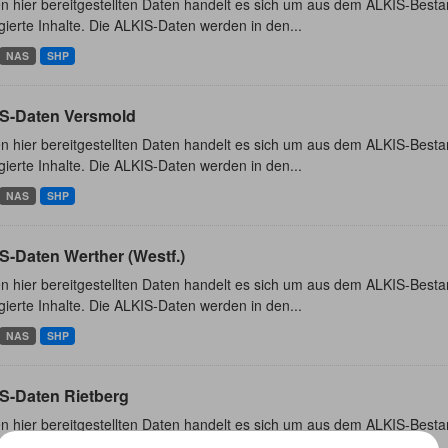
n hier bereitgestellten Daten handelt es sich um aus dem ALKIS-Besta
ierte Inhalte. Die ALKIS-Daten werden in den...
NAS
SHP
S-Daten Versmold
n hier bereitgestellten Daten handelt es sich um aus dem ALKIS-Besta
ierte Inhalte. Die ALKIS-Daten werden in den...
NAS
SHP
S-Daten Werther (Westf.)
n hier bereitgestellten Daten handelt es sich um aus dem ALKIS-Besta
ierte Inhalte. Die ALKIS-Daten werden in den...
NAS
SHP
S-Daten Rietberg
n hier bereitgestellten Daten handelt es sich um aus dem ALKIS-Besta
ierte Inhalte. Die ALKIS-Daten werden in den...