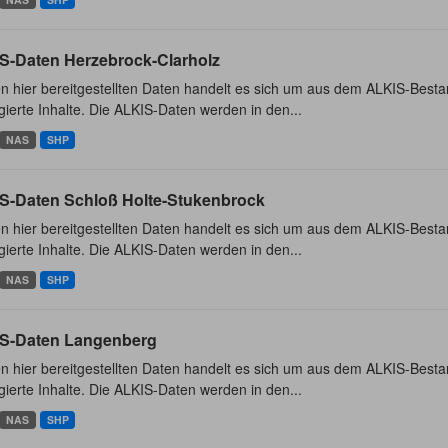
S-Daten Herzebrock-Clarholz
n hier bereitgestellten Daten handelt es sich um aus dem ALKIS-Besta
ierte Inhalte. Die ALKIS-Daten werden in den...
NAS
SHP
S-Daten Schloß Holte-Stukenbrock
n hier bereitgestellten Daten handelt es sich um aus dem ALKIS-Besta
ierte Inhalte. Die ALKIS-Daten werden in den...
NAS
SHP
S-Daten Langenberg
n hier bereitgestellten Daten handelt es sich um aus dem ALKIS-Besta
ierte Inhalte. Die ALKIS-Daten werden in den...
NAS
SHP