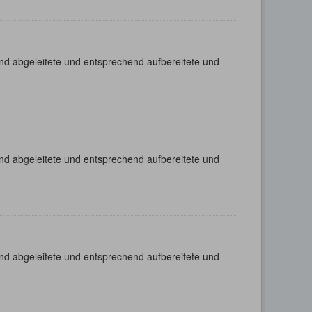
nd abgeleitete und entsprechend aufbereitete und
nd abgeleitete und entsprechend aufbereitete und
nd abgeleitete und entsprechend aufbereitete und