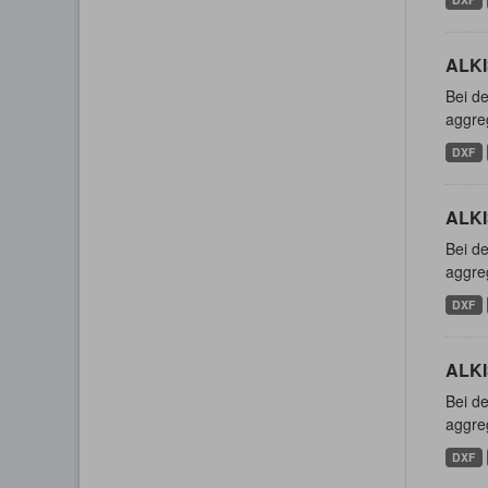
ALKI
Bei de
aggreg
DXF
ALKI
Bei de
aggreg
DXF
ALKI
Bei de
aggreg
DXF