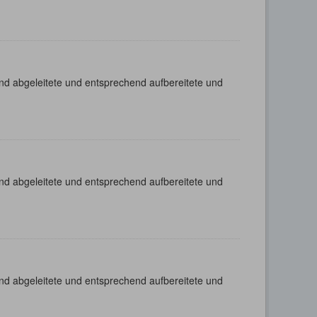
nd abgeleitete und entsprechend aufbereitete und
nd abgeleitete und entsprechend aufbereitete und
nd abgeleitete und entsprechend aufbereitete und