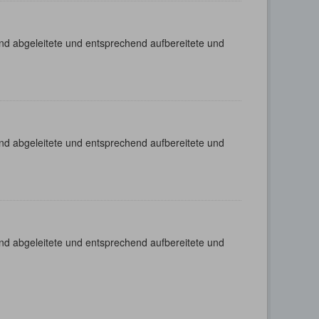
nd abgeleitete und entsprechend aufbereitete und
nd abgeleitete und entsprechend aufbereitete und
nd abgeleitete und entsprechend aufbereitete und