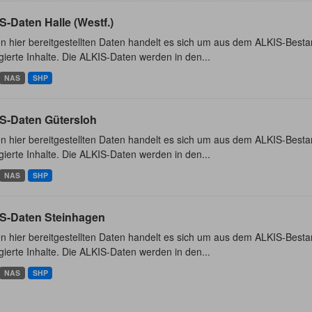
-Daten Halle (Westf.)
n hier bereitgestellten Daten handelt es sich um aus dem ALKIS-Besta
ierte Inhalte. Die ALKIS-Daten werden in den...
NAS
SHP
S-Daten Gütersloh
n hier bereitgestellten Daten handelt es sich um aus dem ALKIS-Besta
ierte Inhalte. Die ALKIS-Daten werden in den...
NAS
SHP
S-Daten Steinhagen
n hier bereitgestellten Daten handelt es sich um aus dem ALKIS-Besta
ierte Inhalte. Die ALKIS-Daten werden in den...
NAS
SHP