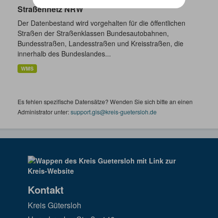
Straßennetz NRW
Der Datenbestand wird vorgehalten für die öffentlichen
Straßen der Straßenklassen Bundesautobahnen,
Bundesstraßen, Landesstraßen und Kreisstraßen, die
innerhalb des Bundeslandes...
WMS
Es fehlen spezifische Datensätze? Wenden Sie sich bitte an einen
Administrator unter:
support.gis@kreis-guetersloh.de
Kontakt
Kreis Gütersloh