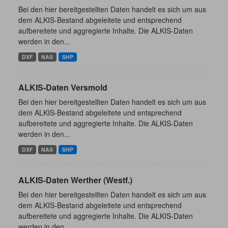
Bei den hier bereitgestellten Daten handelt es sich um aus
dem ALKIS-Bestand abgeleitete und entsprechend
aufbereitete und aggregierte Inhalte. Die ALKIS-Daten
werden in den...
DXF
NAS
SHP
ALKIS-Daten Versmold
Bei den hier bereitgestellten Daten handelt es sich um aus
dem ALKIS-Bestand abgeleitete und entsprechend
aufbereitete und aggregierte Inhalte. Die ALKIS-Daten
werden in den...
DXF
NAS
SHP
ALKIS-Daten Werther (Westf.)
Bei den hier bereitgestellten Daten handelt es sich um aus
dem ALKIS-Bestand abgeleitete und entsprechend
aufbereitete und aggregierte Inhalte. Die ALKIS-Daten
werden in den...