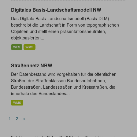
Digitales Basis-Landschaftsmodell NW
Das Digitale Basis-Landschaftsmodell (Basis-DLM)
beschreibt die Landschaft in Form von topographischen
Objekten und stellt einen präsentationsneutralen,
objektbasierten...
WFS
WMS
Straßennetz NRW
Der Datenbestand wird vorgehalten für die öffentlichen
Straßen der Straßenklassen Bundesautobahnen,
Bundesstraßen, Landesstraßen und Kreisstraßen, die
innerhalb des Bundeslandes...
WMS
1
2
»