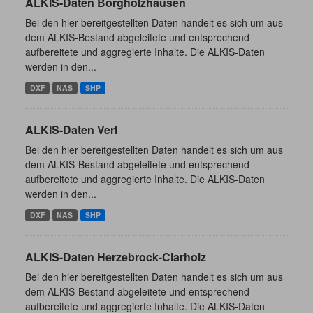
ALKIS-Daten Borgholzhausen
Bei den hier bereitgestellten Daten handelt es sich um aus
dem ALKIS-Bestand abgeleitete und entsprechend
aufbereitete und aggregierte Inhalte. Die ALKIS-Daten
werden in den...
DXF
NAS
SHP
ALKIS-Daten Verl
Bei den hier bereitgestellten Daten handelt es sich um aus
dem ALKIS-Bestand abgeleitete und entsprechend
aufbereitete und aggregierte Inhalte. Die ALKIS-Daten
werden in den...
DXF
NAS
SHP
ALKIS-Daten Herzebrock-Clarholz
Bei den hier bereitgestellten Daten handelt es sich um aus
dem ALKIS-Bestand abgeleitete und entsprechend
aufbereitete und aggregierte Inhalte. Die ALKIS-Daten