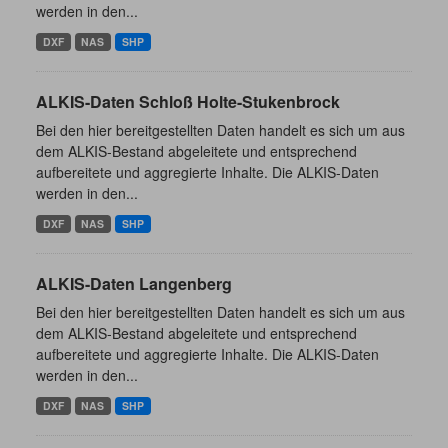
werden in den...
DXF
NAS
SHP
ALKIS-Daten Schloß Holte-Stukenbrock
Bei den hier bereitgestellten Daten handelt es sich um aus
dem ALKIS-Bestand abgeleitete und entsprechend
aufbereitete und aggregierte Inhalte. Die ALKIS-Daten
werden in den...
DXF
NAS
SHP
ALKIS-Daten Langenberg
Bei den hier bereitgestellten Daten handelt es sich um aus
dem ALKIS-Bestand abgeleitete und entsprechend
aufbereitete und aggregierte Inhalte. Die ALKIS-Daten
werden in den...
DXF
NAS
SHP