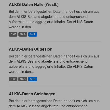
ALKIS-Daten Halle (Westf.)
Bei den hier bereitgestellten Daten handelt es sich um aus
dem ALKIS-Bestand abgeleitete und entsprechend
aufbereitete und aggregierte Inhalte. Die ALKIS-Daten
werden in den...
DXF
NAS
SHP
ALKIS-Daten Gütersloh
Bei den hier bereitgestellten Daten handelt es sich um aus
dem ALKIS-Bestand abgeleitete und entsprechend
aufbereitete und aggregierte Inhalte. Die ALKIS-Daten
werden in den...
DXF
NAS
SHP
ALKIS-Daten Steinhagen
Bei den hier bereitgestellten Daten handelt es sich um aus
dem ALKIS-Bestand abgeleitete und entsprechend