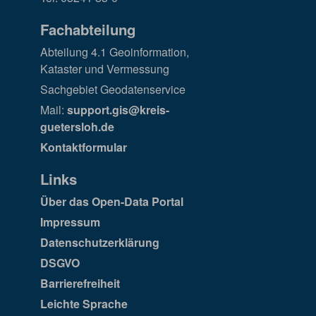
Fachabteilung
Abteilung 4.1 Geoinformation,
Kataster und Vermessung
Sachgebiet Geodatenservice
Mail:
support.gis@kreis-
guetersloh.de
Kontaktformular
Links
Über das Open-Data Portal
Impressum
Datenschutzerklärung
DSGVO
Barrierefreiheit
Leichte Sprache