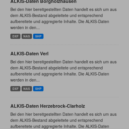
ALKIS-Daten Borgholzhausen
Bei den hier bereitgestellten Daten handelt es sich um aus
dem ALKIS-Bestand abgeleitete und entsprechend
aufbereitete und aggregierte Inhalte. Die ALKIS-Daten
werden in den...
DXF
NAS
SHP
ALKIS-Daten Verl
Bei den hier bereitgestellten Daten handelt es sich um aus
dem ALKIS-Bestand abgeleitete und entsprechend
aufbereitete und aggregierte Inhalte. Die ALKIS-Daten
werden in den...
DXF
NAS
SHP
ALKIS-Daten Herzebrock-Clarholz
Bei den hier bereitgestellten Daten handelt es sich um aus
dem ALKIS-Bestand abgeleitete und entsprechend
aufbereitete und aggregierte Inhalte. Die ALKIS-Daten