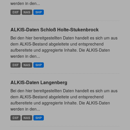
werden in den...
DXF
NAS
SHP
ALKIS-Daten Schloß Holte-Stukenbrock
Bei den hier bereitgestellten Daten handelt es sich um aus
dem ALKIS-Bestand abgeleitete und entsprechend
aufbereitete und aggregierte Inhalte. Die ALKIS-Daten
werden in den...
DXF
NAS
SHP
ALKIS-Daten Langenberg
Bei den hier bereitgestellten Daten handelt es sich um aus
dem ALKIS-Bestand abgeleitete und entsprechend
aufbereitete und aggregierte Inhalte. Die ALKIS-Daten
werden in den...
DXF
NAS
SHP