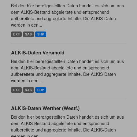
Bei den hier bereitgestellten Daten handelt es sich um aus
dem ALKIS-Bestand abgeleitete und entsprechend
aufbereitete und aggregierte Inhalte. Die ALKIS-Daten
werden in den...
DXF
NAS
SHP
ALKIS-Daten Versmold
Bei den hier bereitgestellten Daten handelt es sich um aus
dem ALKIS-Bestand abgeleitete und entsprechend
aufbereitete und aggregierte Inhalte. Die ALKIS-Daten
werden in den...
DXF
NAS
SHP
ALKIS-Daten Werther (Westf.)
Bei den hier bereitgestellten Daten handelt es sich um aus
dem ALKIS-Bestand abgeleitete und entsprechend
aufbereitete und aggregierte Inhalte. Die ALKIS-Daten
werden in den...