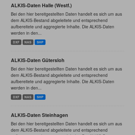
ALKIS-Daten Halle (Westf.)
Bei den hier bereitgestellten Daten handelt es sich um aus
dem ALKIS-Bestand abgeleitete und entsprechend
aufbereitete und aggregierte Inhalte. Die ALKIS-Daten
werden in den...
DXF
NAS
SHP
ALKIS-Daten Gütersloh
Bei den hier bereitgestellten Daten handelt es sich um aus
dem ALKIS-Bestand abgeleitete und entsprechend
aufbereitete und aggregierte Inhalte. Die ALKIS-Daten
werden in den...
DXF
NAS
SHP
ALKIS-Daten Steinhagen
Bei den hier bereitgestellten Daten handelt es sich um aus
dem ALKIS-Bestand abgeleitete und entsprechend