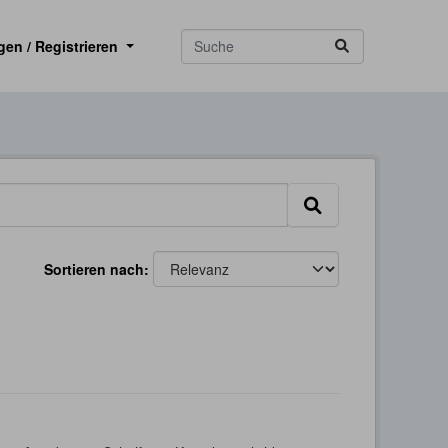
gen / Registrieren
Sortieren nach