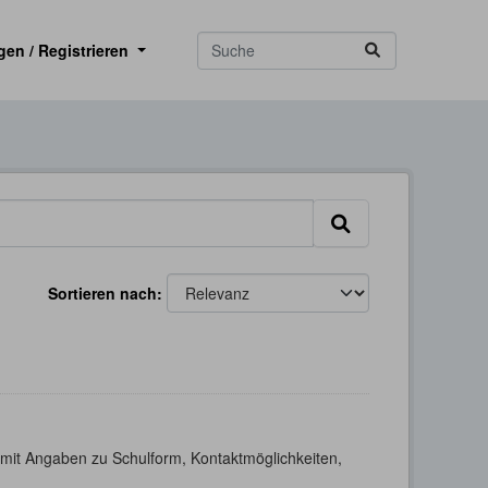
gen / Registrieren
Sortieren nach
h mit Angaben zu Schulform, Kontaktmöglichkeiten,