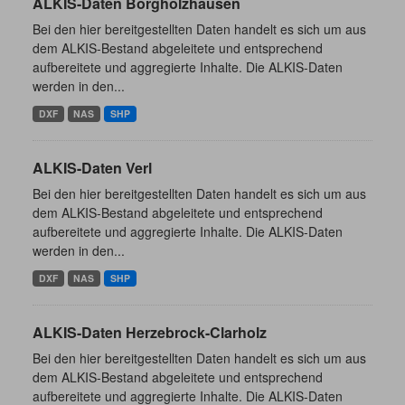
ALKIS-Daten Borgholzhausen
Bei den hier bereitgestellten Daten handelt es sich um aus
dem ALKIS-Bestand abgeleitete und entsprechend
aufbereitete und aggregierte Inhalte. Die ALKIS-Daten
werden in den...
DXF
NAS
SHP
ALKIS-Daten Verl
Bei den hier bereitgestellten Daten handelt es sich um aus
dem ALKIS-Bestand abgeleitete und entsprechend
aufbereitete und aggregierte Inhalte. Die ALKIS-Daten
werden in den...
DXF
NAS
SHP
ALKIS-Daten Herzebrock-Clarholz
Bei den hier bereitgestellten Daten handelt es sich um aus
dem ALKIS-Bestand abgeleitete und entsprechend
aufbereitete und aggregierte Inhalte. Die ALKIS-Daten