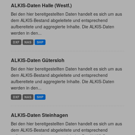
ALKIS-Daten Halle (Westf.)
Bei den hier bereitgestellten Daten handelt es sich um aus
dem ALKIS-Bestand abgeleitete und entsprechend
aufbereitete und aggregierte Inhalte. Die ALKIS-Daten
werden in den...
DXF
NAS
SHP
ALKIS-Daten Gütersloh
Bei den hier bereitgestellten Daten handelt es sich um aus
dem ALKIS-Bestand abgeleitete und entsprechend
aufbereitete und aggregierte Inhalte. Die ALKIS-Daten
werden in den...
DXF
NAS
SHP
ALKIS-Daten Steinhagen
Bei den hier bereitgestellten Daten handelt es sich um aus
dem ALKIS-Bestand abgeleitete und entsprechend