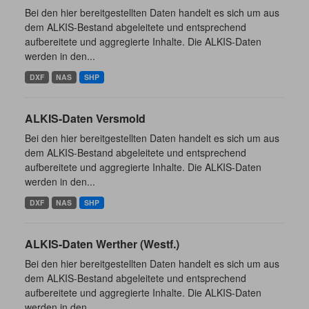
Bei den hier bereitgestellten Daten handelt es sich um aus
dem ALKIS-Bestand abgeleitete und entsprechend
aufbereitete und aggregierte Inhalte. Die ALKIS-Daten
werden in den...
DXF
NAS
SHP
ALKIS-Daten Versmold
Bei den hier bereitgestellten Daten handelt es sich um aus
dem ALKIS-Bestand abgeleitete und entsprechend
aufbereitete und aggregierte Inhalte. Die ALKIS-Daten
werden in den...
DXF
NAS
SHP
ALKIS-Daten Werther (Westf.)
Bei den hier bereitgestellten Daten handelt es sich um aus
dem ALKIS-Bestand abgeleitete und entsprechend
aufbereitete und aggregierte Inhalte. Die ALKIS-Daten
werden in den...