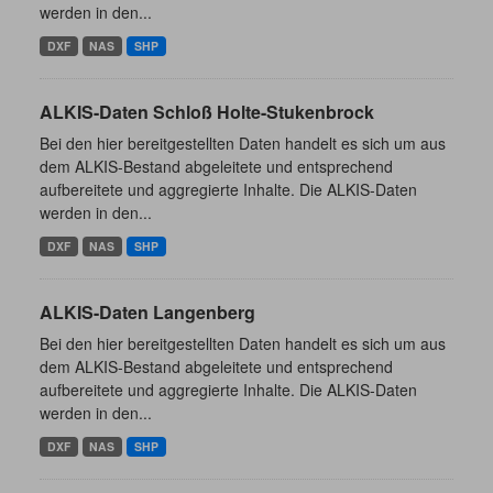
werden in den...
DXF
NAS
SHP
ALKIS-Daten Schloß Holte-Stukenbrock
Bei den hier bereitgestellten Daten handelt es sich um aus
dem ALKIS-Bestand abgeleitete und entsprechend
aufbereitete und aggregierte Inhalte. Die ALKIS-Daten
werden in den...
DXF
NAS
SHP
ALKIS-Daten Langenberg
Bei den hier bereitgestellten Daten handelt es sich um aus
dem ALKIS-Bestand abgeleitete und entsprechend
aufbereitete und aggregierte Inhalte. Die ALKIS-Daten
werden in den...
DXF
NAS
SHP