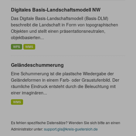
Digitales Basis-Landschaftsmodell NW
Das Digitale Basis-Landschaftsmodell (Basis-DLM)
beschreibt die Landschaft in Form von topographischen
Objekten und stellt einen präsentationsneutralen,
objektbasierten...
WFS
WMS
Geländeschummerung
Eine Schummerung ist die plastische Wiedergabe der
Geländeformen in einem Farb- oder Graustufenbild. Der
räumliche Eindruck entsteht durch die Beleuchtung mit
einer imaginären...
WMS
Es fehlen spezifische Datensätze? Wenden Sie sich bitte an einen
Administrator unter:
support.gis@kreis-guetersloh.de