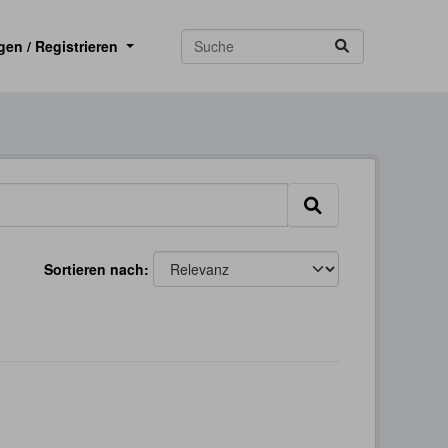
gen / Registrieren
Sortieren nach