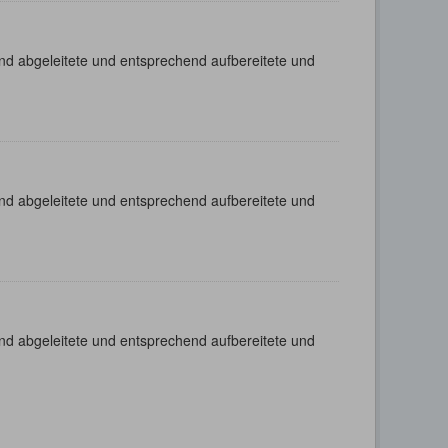
nd abgeleitete und entsprechend aufbereitete und
nd abgeleitete und entsprechend aufbereitete und
nd abgeleitete und entsprechend aufbereitete und