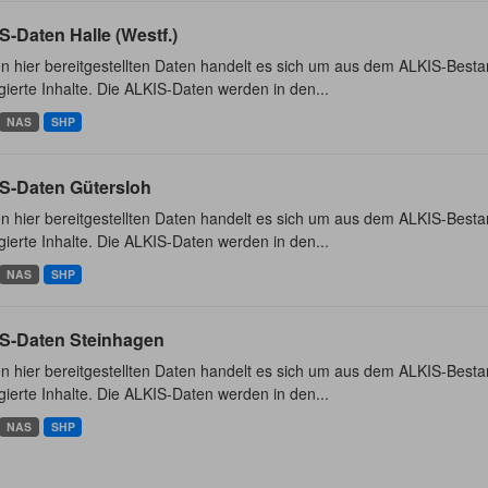
-Daten Halle (Westf.)
n hier bereitgestellten Daten handelt es sich um aus dem ALKIS-Besta
ierte Inhalte. Die ALKIS-Daten werden in den...
NAS
SHP
S-Daten Gütersloh
n hier bereitgestellten Daten handelt es sich um aus dem ALKIS-Besta
ierte Inhalte. Die ALKIS-Daten werden in den...
NAS
SHP
S-Daten Steinhagen
n hier bereitgestellten Daten handelt es sich um aus dem ALKIS-Besta
ierte Inhalte. Die ALKIS-Daten werden in den...
NAS
SHP