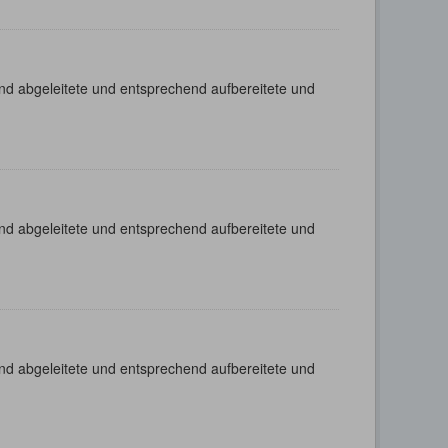
nd abgeleitete und entsprechend aufbereitete und
nd abgeleitete und entsprechend aufbereitete und
nd abgeleitete und entsprechend aufbereitete und