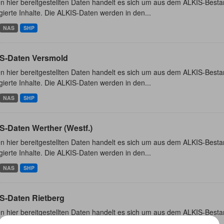
n hier bereitgestellten Daten handelt es sich um aus dem ALKIS-Besta
ierte Inhalte. Die ALKIS-Daten werden in den...
NAS
SHP
S-Daten Versmold
n hier bereitgestellten Daten handelt es sich um aus dem ALKIS-Besta
ierte Inhalte. Die ALKIS-Daten werden in den...
NAS
SHP
S-Daten Werther (Westf.)
n hier bereitgestellten Daten handelt es sich um aus dem ALKIS-Besta
ierte Inhalte. Die ALKIS-Daten werden in den...
NAS
SHP
S-Daten Rietberg
n hier bereitgestellten Daten handelt es sich um aus dem ALKIS-Besta
ierte Inhalte. Die ALKIS-Daten werden in den...