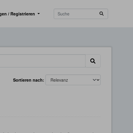
gen / Registrieren
Sortieren nach