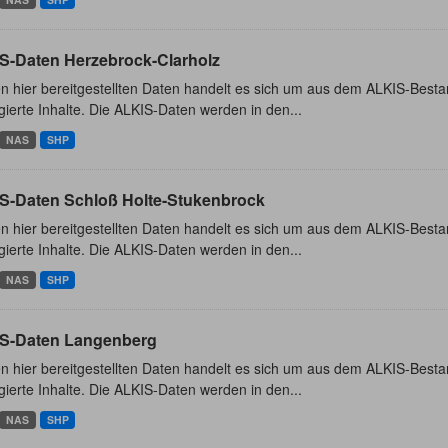
S-Daten Herzebrock-Clarholz
n hier bereitgestellten Daten handelt es sich um aus dem ALKIS-Besta
ierte Inhalte. Die ALKIS-Daten werden in den...
NAS
SHP
S-Daten Schloß Holte-Stukenbrock
n hier bereitgestellten Daten handelt es sich um aus dem ALKIS-Besta
ierte Inhalte. Die ALKIS-Daten werden in den...
NAS
SHP
S-Daten Langenberg
n hier bereitgestellten Daten handelt es sich um aus dem ALKIS-Besta
ierte Inhalte. Die ALKIS-Daten werden in den...
NAS
SHP