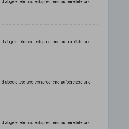
nd abgeleitete und entsprechend aufbereitete und
nd abgeleitete und entsprechend aufbereitete und
nd abgeleitete und entsprechend aufbereitete und
nd abgeleitete und entsprechend aufbereitete und