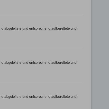
nd abgeleitete und entsprechend aufbereitete und
nd abgeleitete und entsprechend aufbereitete und
nd abgeleitete und entsprechend aufbereitete und