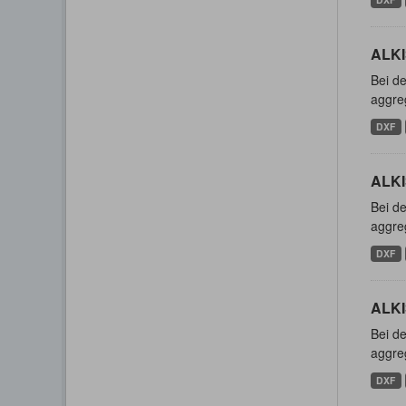
ALKI
Bei de
aggreg
DXF
ALKI
Bei de
aggreg
DXF
ALKI
Bei de
aggreg
DXF