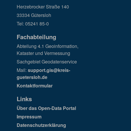
Herzebrocker Straße 140
33334 Gütersloh
Tel: 05241 85-0
Fachabteilung
Abteilung 4.1 Geoinformation,
Kataster und Vermessung
Sachgebiet Geodatenservice
Mail:
support.gis@kreis-
guetersloh.de
Kontaktformular
Links
Über das Open-Data Portal
Impressum
Datenschutzerklärung