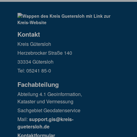
Kontakt
Kreis Gütersloh
Herzebrocker Straße 140
33334 Gütersloh
Tel: 05241 85-0
Fachabteilung
Abteilung 4.1 Geoinformation,
Kataster und Vermessung
Sachgebiet Geodatenservice
Mail:
support.gis@kreis-
guetersloh.de
Kontaktformular