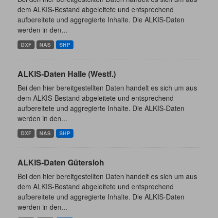
dem ALKIS-Bestand abgeleitete und entsprechend
aufbereitete und aggregierte Inhalte. Die ALKIS-Daten
werden in den...
DXF
NAS
SHP
ALKIS-Daten Halle (Westf.)
Bei den hier bereitgestellten Daten handelt es sich um aus
dem ALKIS-Bestand abgeleitete und entsprechend
aufbereitete und aggregierte Inhalte. Die ALKIS-Daten
werden in den...
DXF
NAS
SHP
ALKIS-Daten Gütersloh
Bei den hier bereitgestellten Daten handelt es sich um aus
dem ALKIS-Bestand abgeleitete und entsprechend
aufbereitete und aggregierte Inhalte. Die ALKIS-Daten
werden in den...