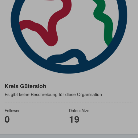
Kreis Gütersloh
Es gibt keine Beschreibung für diese Organisation
Follower
Datensätze
0
19