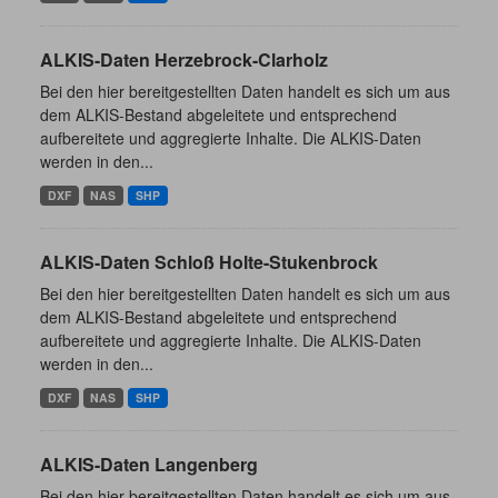
ALKIS-Daten Herzebrock-Clarholz
Bei den hier bereitgestellten Daten handelt es sich um aus
dem ALKIS-Bestand abgeleitete und entsprechend
aufbereitete und aggregierte Inhalte. Die ALKIS-Daten
werden in den...
DXF
NAS
SHP
ALKIS-Daten Schloß Holte-Stukenbrock
Bei den hier bereitgestellten Daten handelt es sich um aus
dem ALKIS-Bestand abgeleitete und entsprechend
aufbereitete und aggregierte Inhalte. Die ALKIS-Daten
werden in den...
DXF
NAS
SHP
ALKIS-Daten Langenberg
Bei den hier bereitgestellten Daten handelt es sich um aus