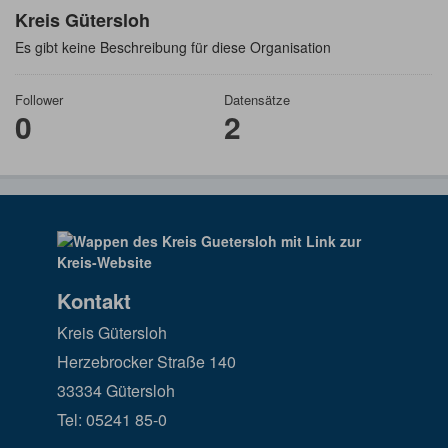
Kreis Gütersloh
Es gibt keine Beschreibung für diese Organisation
Follower
Datensätze
0
2
Kontakt
Kreis Gütersloh
Herzebrocker Straße 140
33334 Gütersloh
Tel: 05241 85-0