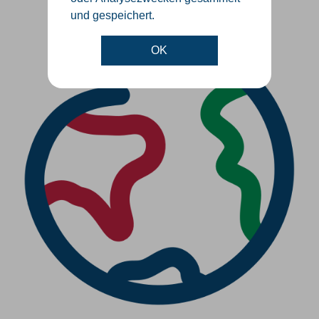
und gespeichert.
OK