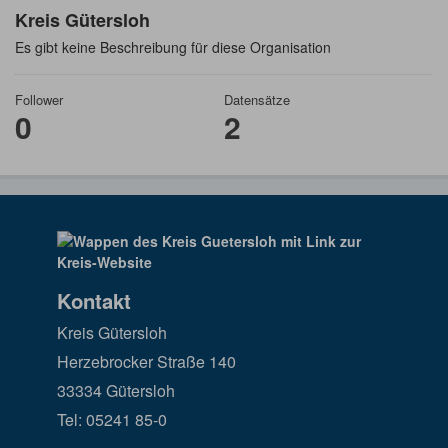
Kreis Gütersloh
Es gibt keine Beschreibung für diese Organisation
Follower
Datensätze
0
2
Kontakt
Kreis Gütersloh
Herzebrocker Straße 140
33334 Gütersloh
Tel: 05241 85-0