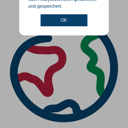
und gespeichert.
OK