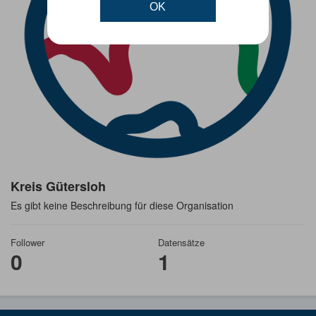
OK
Kreis Gütersloh
Es gibt keine Beschreibung für diese Organisation
Follower
Datensätze
0
1