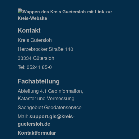
Kontakt
Kreis Gütersloh
Herzebrocker Straße 140
33334 Gütersloh
Tel: 05241 85-0
Fachabteilung
Abteilung 4.1 Geoinformation,
Kataster und Vermessung
Sachgebiet Geodatenservice
Mail:
support.gis@kreis-
guetersloh.de
Kontaktformular