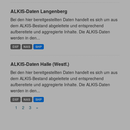
ALKIS-Daten Langenberg
Bei den hier bereitgestellten Daten handelt es sich um aus
dem ALKIS-Bestand abgeleitete und entsprechend
aufbereitete und aggregierte Inhalte. Die ALKIS-Daten
werden in den...
DXF
NAS
SHP
ALKIS-Daten Halle (Westf.)
Bei den hier bereitgestellten Daten handelt es sich um aus
dem ALKIS-Bestand abgeleitete und entsprechend
aufbereitete und aggregierte Inhalte. Die ALKIS-Daten
werden in den...
DXF
NAS
SHP
1
2
3
»