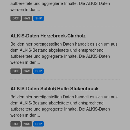
aufbereitete und aggregierte Inhalte. Die ALKIS-Daten
werden in den...
DXF
NAS
SHP
ALKIS-Daten Herzebrock-Clarholz
Bei den hier bereitgestellten Daten handelt es sich um aus
dem ALKIS-Bestand abgeleitete und entsprechend
aufbereitete und aggregierte Inhalte. Die ALKIS-Daten
werden in den...
DXF
NAS
SHP
ALKIS-Daten Schloß Holte-Stukenbrock
Bei den hier bereitgestellten Daten handelt es sich um aus
dem ALKIS-Bestand abgeleitete und entsprechend
aufbereitete und aggregierte Inhalte. Die ALKIS-Daten
werden in den...
DXF
NAS
SHP