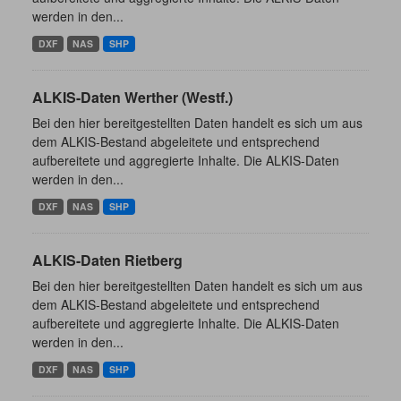
werden in den...
DXF
NAS
SHP
ALKIS-Daten Werther (Westf.)
Bei den hier bereitgestellten Daten handelt es sich um aus
dem ALKIS-Bestand abgeleitete und entsprechend
aufbereitete und aggregierte Inhalte. Die ALKIS-Daten
werden in den...
DXF
NAS
SHP
ALKIS-Daten Rietberg
Bei den hier bereitgestellten Daten handelt es sich um aus
dem ALKIS-Bestand abgeleitete und entsprechend
aufbereitete und aggregierte Inhalte. Die ALKIS-Daten
werden in den...
DXF
NAS
SHP