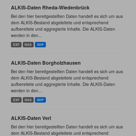
ALKIS-Daten Rheda-Wiedenbrück
Bei den hier bereitgestellten Daten handelt es sich um aus
dem ALKIS-Bestand abgeleitete und entsprechend
aufbereitete und aggregierte Inhalte. Die ALKIS-Daten
werden in den...
DXF
NAS
SHP
ALKIS-Daten Borgholzhausen
Bei den hier bereitgestellten Daten handelt es sich um aus
dem ALKIS-Bestand abgeleitete und entsprechend
aufbereitete und aggregierte Inhalte. Die ALKIS-Daten
werden in den...
DXF
NAS
SHP
ALKIS-Daten Verl
Bei den hier bereitgestellten Daten handelt es sich um aus
dem ALKIS-Bestand abgeleitete und entsprechend