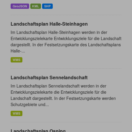
GeoJSON
KML
SHP
Landschaftsplan Halle-Steinhagen
Im Landschaftsplan Halle-Steinhagen werden in der
Entwicklungszielekarte Entwicklungsziele für die Landschaft
dargestellt. In der Festsetzungskarte des Landschaftsplans
Halle-...
WMS
Landschaftsplan Sennelandschaft
Im Landschaftsplan Sennelandschaft werden in der
Entwicklungszielekarte die Entwicklungsziele für die
Landschaft dargestellt. In der Festsetzungskarte werden
Schutzgebiete und...
WMS
Landschaftsplan Osning