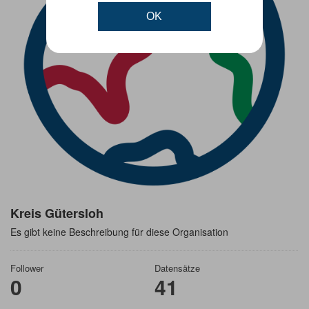
OK
Kreis Gütersloh
Es gibt keine Beschreibung für diese Organisation
Follower
Datensätze
0
41