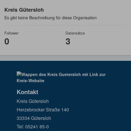
Kreis Gütersloh
Es gibt keine Beschreibung für diese Organisation
Follower
Datensätze
0
3
Kontakt
Kreis Gütersloh
Herzebrocker Straße 140
33334 Gütersloh
Tel: 05241 85-0