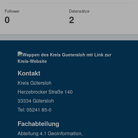
Follower
Datensätze
0
2
Kontakt
Kreis Gütersloh
Herzebrocker Straße 140
33334 Gütersloh
Tel: 05241 85-0
Fachabteilung
Abteilung 4.1 Geoinformation,