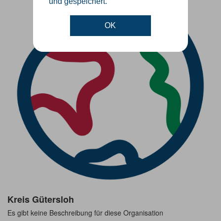
und gespeichert.
OK
Kreis Gütersloh
Es gibt keine Beschreibung für diese Organisation