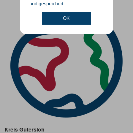
und gespeichert.
OK
Kreis Gütersloh