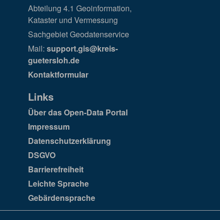
Abteilung 4.1 Geoinformation,
Kataster und Vermessung
Sachgebiet Geodatenservice
Mail:
support.gis@kreis-
guetersloh.de
Kontaktformular
Links
Über das Open-Data Portal
Impressum
Datenschutzerklärung
DSGVO
Barrierefreiheit
Leichte Sprache
Gebärdensprache