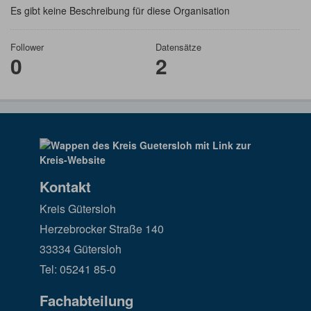
Es gibt keine Beschreibung für diese Organisation
Follower
Datensätze
0
2
Kontakt
Kreis Gütersloh
Herzebrocker Straße 140
33334 Gütersloh
Tel: 05241 85-0
Fachabteilung