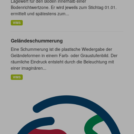
Lagewert für den Boden innerhalb einer
Bodenrichtwertzone. Er wird jeweils zum Stichtag 01.01.
ermittelt und spätestens zum...
WMS
Geländeschummerung
Eine Schummerung ist die plastische Wiedergabe der
Geländeformen in einem Farb- oder Graustufenbild. Der
räumliche Eindruck entsteht durch die Beleuchtung mit
einer imaginären...
WMS