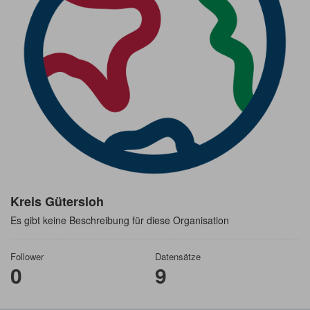
Kreis Gütersloh
Es gibt keine Beschreibung für diese Organisation
Follower
Datensätze
0
9