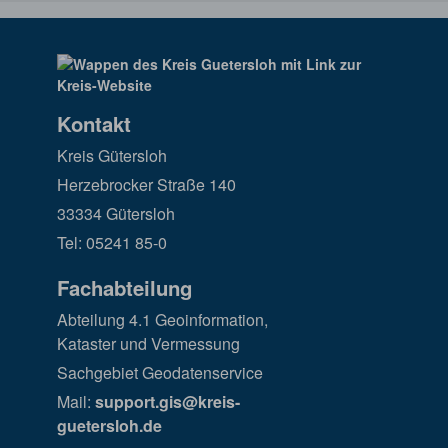
Kontakt
Kreis Gütersloh
Herzebrocker Straße 140
33334 Gütersloh
Tel: 05241 85-0
Fachabteilung
Abteilung 4.1 Geoinformation,
Kataster und Vermessung
Sachgebiet Geodatenservice
Mail:
support.gis@kreis-
guetersloh.de