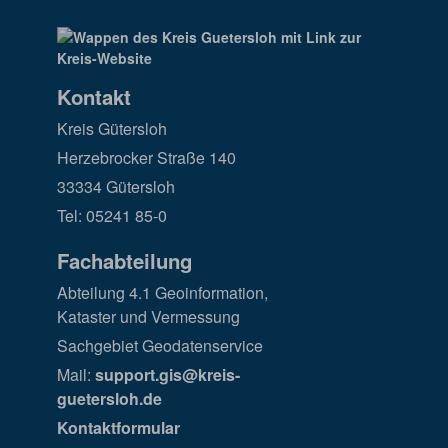
Kontakt
Kreis Gütersloh
Herzebrocker Straße 140
33334 Gütersloh
Tel: 05241 85-0
Fachabteilung
Abteilung 4.1 Geoinformation,
Kataster und Vermessung
Sachgebiet Geodatenservice
Mail:
support.gis@kreis-
guetersloh.de
Kontaktformular