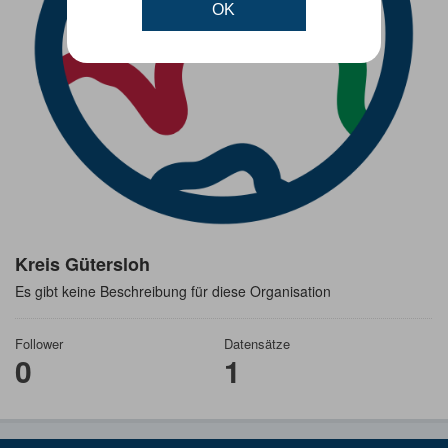
OK
Kreis Gütersloh
Es gibt keine Beschreibung für diese Organisation
Follower
Datensätze
0
1