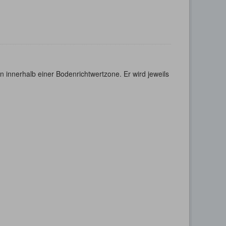
 innerhalb einer Bodenrichtwertzone. Er wird jeweils