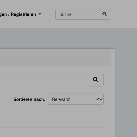
gen / Registrieren
Sortieren nach