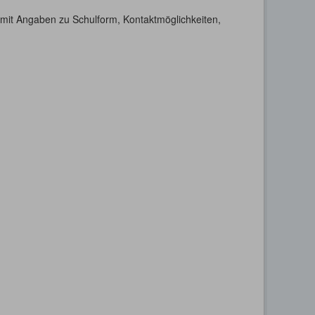
h mit Angaben zu Schulform, Kontaktmöglichkeiten,