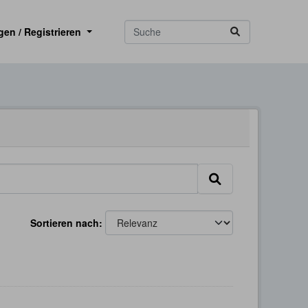
gen / Registrieren
Sortieren nach