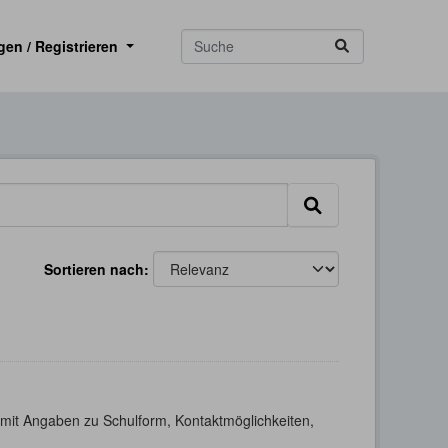
gen / Registrieren
Sortieren nach
h mit Angaben zu Schulform, Kontaktmöglichkeiten,