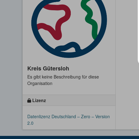
Kreis Gütersloh
Es gibt keine Beschreibung für diese
Organisation
Lizenz
Datenlizenz Deutschland – Zero – Version
2.0