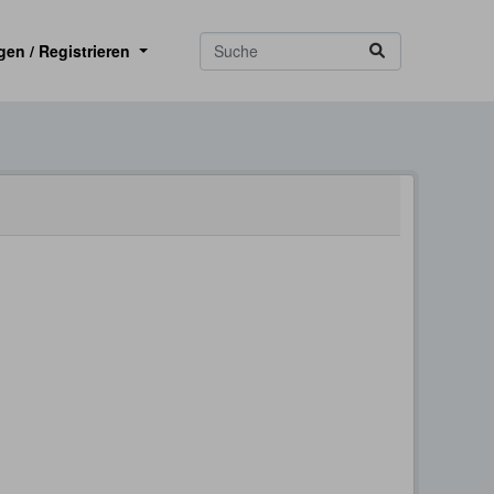
gen / Registrieren