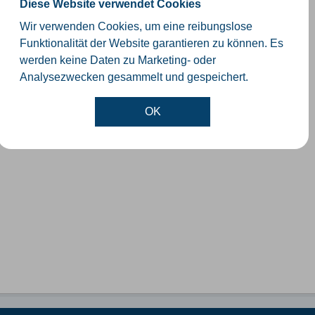
Diese Website verwendet Cookies
Wir verwenden Cookies, um eine reibungslose
Funktionalität der Website garantieren zu können. Es
werden keine Daten zu Marketing- oder
Analysezwecken gesammelt und gespeichert.
OK