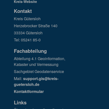
Kontakt
Kreis Gütersloh
Herzebrocker Straße 140
33334 Gütersloh
Tel: 05241 85-0
Fachabteilung
Abteilung 4.1 Geoinformation,
Kataster und Vermessung
Sachgebiet Geodatenservice
Mail:
support.gis@kreis-
guetersloh.de
Kontaktformular
Links