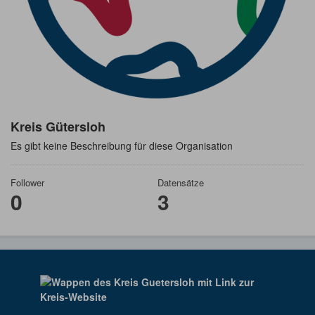
Kreis Gütersloh
Es gibt keine Beschreibung für diese Organisation
Follower
Datensätze
0
3