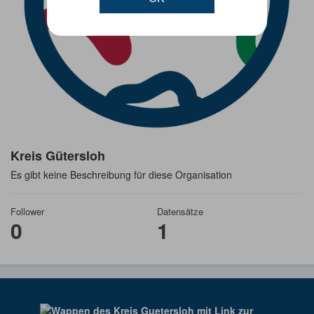
Kreis Gütersloh
Es gibt keine Beschreibung für diese Organisation
Follower
Datensätze
0
1